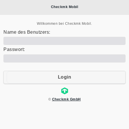
Checkmk Mobil
Willkommen bei Checkmk Mobil.
Name des Benutzers:
Passwort:
Login
©
Checkmk GmbH